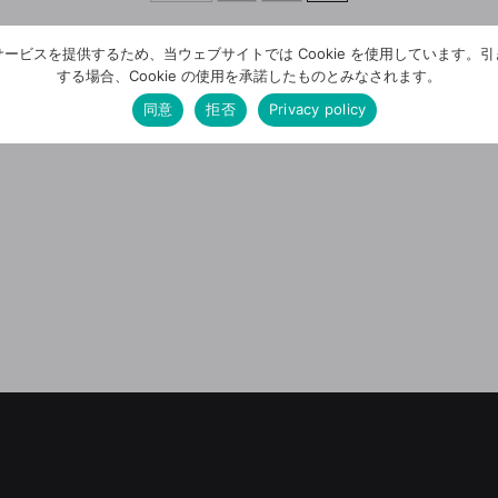
ービスを提供するため、当ウェブサイトでは Cookie を使用しています。
する場合、Cookie の使用を承諾したものとみなされます。
同意
拒否
Privacy policy