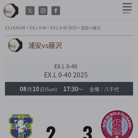
MENU
EX.LEAGUE
>
EX.L 0-40
>
EX.L 0-40 2025
>
浦安vs藤沢
浦安vs藤沢
EX.L 0-40
EX.L 0-40 2025
08
10
17:30
月
日
(Sun)
～
会場：八千代
2
3