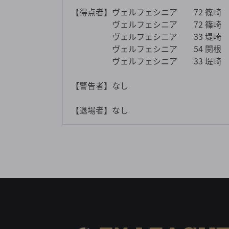
【得点者】ヴェルフェシニア 72 篠崎
ヴェルフェシニア 72 篠崎
ヴェルフェシニア 33 堤崎
ヴェルフェシニア 54 関根
ヴェルフェシニア 33 堤崎
【警告者】なし
【退場者】なし