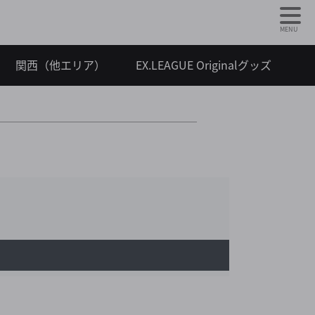
MENU
関西（他エリア）
EX.LEAGUE Originalグッズ