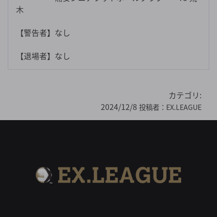
木
【警告者】なし
【退場者】なし
カテゴリ:
2024/12/8
投稿者：
EX.LEAGUE