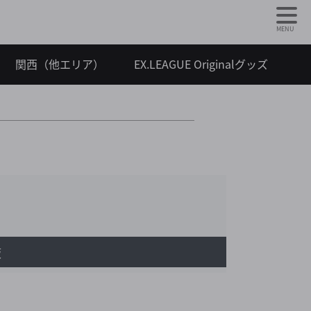
MENU
関西（他エリア）
EX.LEAGUE Originalグッズ
坂