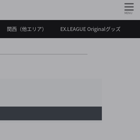
MENU
関西（他エリア）
EX.LEAGUE Originalグッズ