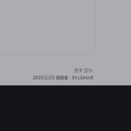
カテゴリ:
2025/2/23
投稿者：
EX.LEAGUE