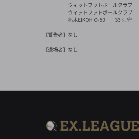
ウィットフットボールクラブ 2
ウィットフットボールクラブ 1
栃木EIKOH O-50 33 江守
【警告者】なし
【退場者】なし