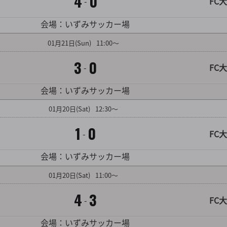
4
0
-
FC大
対戦カード詳細を見る
会場：いずみサッカー場
01
月
21
日
(Sun)
11:00～
3
0
-
FC大
対戦カード詳細を見る
会場：いずみサッカー場
01
月
20
日
(Sat)
12:30～
1
0
-
FC大
対戦カード詳細を見る
会場：いずみサッカー場
01
月
20
日
(Sat)
11:00～
4
3
-
FC大
対戦カード詳細を見る
会場：いずみサッカー場