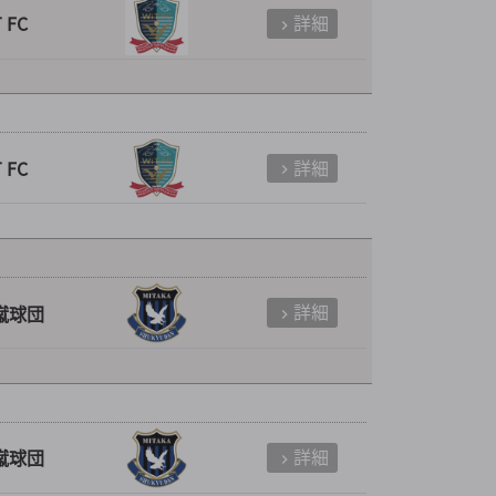
詳細
 FC
詳細
 FC
詳細
蹴球団
詳細
蹴球団