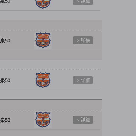
詳細
泉50
詳細
泉50
詳細
泉50
詳細
泉50