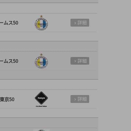
詳細
ームス50
詳細
ームス50
詳細
東京50