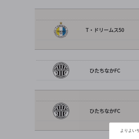
T・ドリームス50
ひたちなかFC
ひたちなかFC
よりよいサ