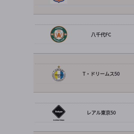
八千代FC
T・ドリームス50
レアル東京50