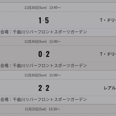
11
月
26
日
(Sun)
13:45～
1
5
-
T・ドリ
対戦カード詳細を見る
会場：千曲川リバーフロントスポーツガーデン
11
月
26
日
(Sun)
11:00～
0
2
-
T・ドリ
対戦カード詳細を見る
会場：千曲川リバーフロントスポーツガーデン
11
月
26
日
(Sun)
11:00～
2
2
-
レアル
対戦カード詳細を見る
会場：千曲川リバーフロントスポーツガーデン
11
月
25
日
(Sat)
13:20～