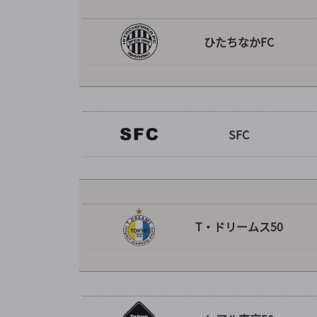
ひたちなかFC
SFC
T・ドリームス50