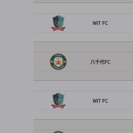
WiT FC
八千代FC
WiT FC